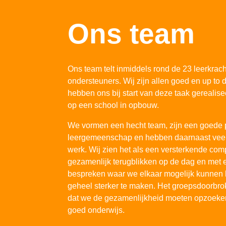
Ons team
Ons team telt inmiddels rond de 23 leerkrach
ondersteuners. Wij zijn allen goed en up to
hebben ons bij start van deze taak gerealis
op een school in opbouw.
We vormen een hecht team, zijn een goede 
leergemeenschap en hebben daarnaast veel 
werk. Wij zien het als een versterkende co
gezamenlijk terugblikken op de dag en met 
bespreken waar we elkaar mogelijk kunnen 
geheel sterker te maken. Het groepsdoorbr
dat we de gezamenlijkheid moeten opzoeke
goed onderwijs.