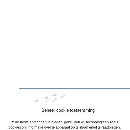
Beheer cookie toestemming
Om de beste ervaringen te bieden, gebruiken wij technologieën zoals
cookies om informatie over je apparaat op te slaan en/of te raadplegen.