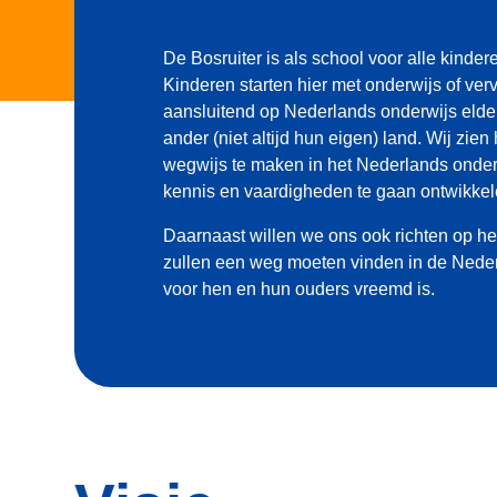
De Bosruiter is als school voor alle kinderen
Kinderen starten hier met onderwijs of ver
aansluitend op Nederlands onderwijs elder
ander (niet altijd hun eigen) land. Wij zien
wegwijs te maken in het Nederlands onder
kennis en vaardigheden te gaan ontwikkel
Daarnaast willen we ons ook richten op het
zullen een weg moeten vinden in de Nede
voor hen en hun ouders vreemd is.