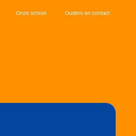
Onze school
Ouders en contact