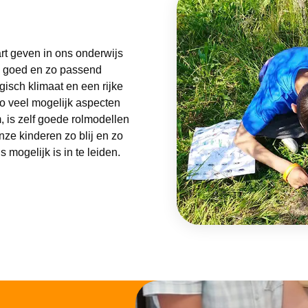
art geven in ons onderwijs
o goed en zo passend
gisch klimaat en een rijke
o veel mogelijk aspecten
, is zelf goede rolmodellen
nze kinderen zo blij en zo
 mogelijk is in te leiden.